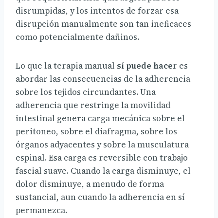
disrumpidas, y los intentos de forzar esa
disrupción manualmente son tan ineficaces
como potencialmente dañinos.
Lo que la terapia manual
sí puede hacer
es
abordar las consecuencias de la adherencia
sobre los tejidos circundantes. Una
adherencia que restringe la movilidad
intestinal genera carga mecánica sobre el
peritoneo, sobre el diafragma, sobre los
órganos adyacentes y sobre la musculatura
espinal. Esa carga es reversible con trabajo
fascial suave. Cuando la carga disminuye, el
dolor disminuye, a menudo de forma
sustancial, aun cuando la adherencia en sí
permanezca.