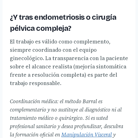
¿Y tras endometriosis o cirugía
pélvica compleja?
El trabajo es válido como complemento,
siempre coordinado con el equipo
ginecológico. La transparencia con la paciente
sobre el alcance realista (mejoría sintomática
frente a resolución completa) es parte del
trabajo responsable.
Coordinación médica: el método Barral es
complementario y no sustituye al diagnóstico ni al
tratamiento médico o quirúrgico. Si es usted
profesional sanitario y desea profundizar, descubra
la formación oficial en
Manipulación Visceral
y