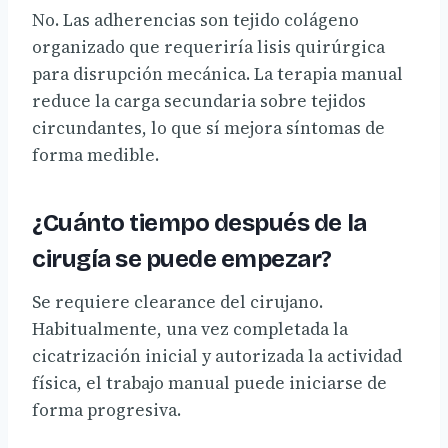
No. Las adherencias son tejido colágeno
organizado que requeriría lisis quirúrgica
para disrupción mecánica. La terapia manual
reduce la carga secundaria sobre tejidos
circundantes, lo que sí mejora síntomas de
forma medible.
¿Cuánto tiempo después de la
cirugía se puede empezar?
Se requiere clearance del cirujano.
Habitualmente, una vez completada la
cicatrización inicial y autorizada la actividad
física, el trabajo manual puede iniciarse de
forma progresiva.