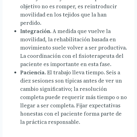
objetivo no es romper, es reintroducir
movilidad en los tejidos que la han
perdido.
Integración.
A medida que vuelve la
movilidad, la rehabilitación basada en
movimiento suele volver a ser productiva.
La coordinación con el fisioterapeuta del
paciente es importante en esta fase.
Paciencia.
El trabajo lleva tiempo. Seis a
diez sesiones son típicas antes de ver un
cambio significativo; la resolución
completa puede requerir más tiempo o no
llegar a ser completa. Fijar expectativas
honestas con el paciente forma parte de
la práctica responsable.