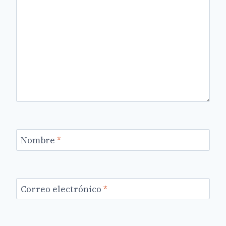
Nombre
*
Correo electrónico
*