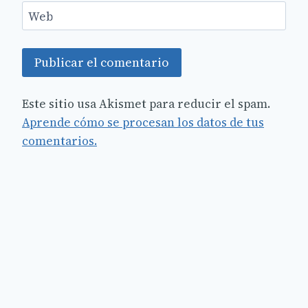
Web
Este sitio usa Akismet para reducir el spam.
Aprende cómo se procesan los datos de tus
comentarios.