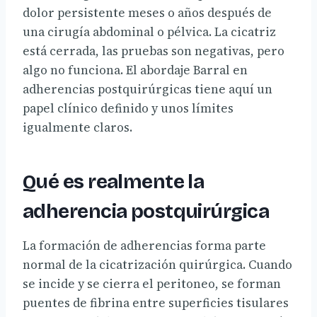
dolor persistente meses o años después de
una cirugía abdominal o pélvica. La cicatriz
está cerrada, las pruebas son negativas, pero
algo no funciona. El abordaje Barral en
adherencias postquirúrgicas tiene aquí un
papel clínico definido y unos límites
igualmente claros.
Qué es realmente la
adherencia postquirúrgica
La formación de adherencias forma parte
normal de la cicatrización quirúrgica. Cuando
se incide y se cierra el peritoneo, se forman
puentes de fibrina entre superficies tisulares