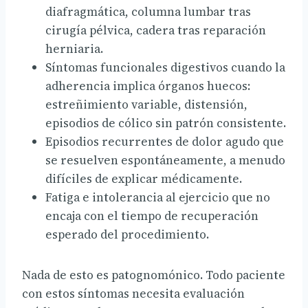
diafragmática, columna lumbar tras
cirugía pélvica, cadera tras reparación
herniaria.
Síntomas funcionales digestivos cuando la
adherencia implica órganos huecos:
estreñimiento variable, distensión,
episodios de cólico sin patrón consistente.
Episodios recurrentes de dolor agudo que
se resuelven espontáneamente, a menudo
difíciles de explicar médicamente.
Fatiga e intolerancia al ejercicio que no
encaja con el tiempo de recuperación
esperado del procedimiento.
Nada de esto es patognomónico. Todo paciente
con estos síntomas necesita evaluación