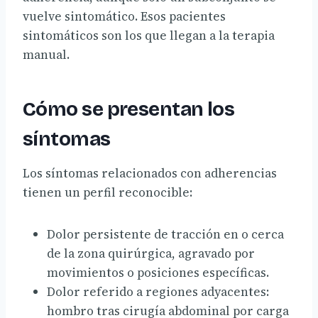
vuelve sintomático. Esos pacientes
sintomáticos son los que llegan a la terapia
manual.
Cómo se presentan los
síntomas
Los síntomas relacionados con adherencias
tienen un perfil reconocible:
Dolor persistente de tracción en o cerca
de la zona quirúrgica, agravado por
movimientos o posiciones específicas.
Dolor referido a regiones adyacentes:
hombro tras cirugía abdominal por carga