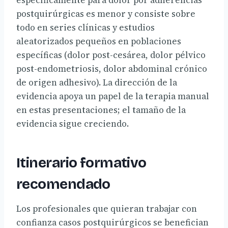
específicamente para dolor por adherencias
postquirúrgicas es menor y consiste sobre
todo en series clínicas y estudios
aleatorizados pequeños en poblaciones
específicas (dolor post-cesárea, dolor pélvico
post-endometriosis, dolor abdominal crónico
de origen adhesivo). La dirección de la
evidencia apoya un papel de la terapia manual
en estas presentaciones; el tamaño de la
evidencia sigue creciendo.
Itinerario formativo
recomendado
Los profesionales que quieran trabajar con
confianza casos postquirúrgicos se benefician