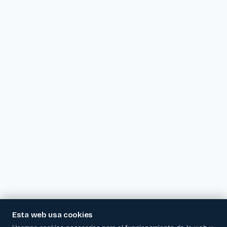
Esta web usa cookies