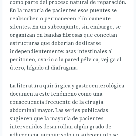
como parte del proceso natural de reparación.
En la mayoría de pacientes esos puentes se
reabsorben o permanecen clínicamente
silentes. En un subconjunto, sin embargo, se
organizan en bandas fibrosas que conectan
estructuras que deberían deslizarse
independientemente: asas intestinales al
peritoneo, ovario a la pared pélvica, vejiga al
útero, hígado al diafragma.
La literatura quirúrgica y gastroenterológica
documenta este fenómeno como una
consecuencia frecuente de la cirugía
abdominal mayor. Las series publicadas
sugieren que la mayoría de pacientes
intervenidos desarrollan algún grado de
adherencia, aunque solo un subconjunto se