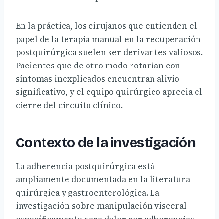
En la práctica, los cirujanos que entienden el
papel de la terapia manual en la recuperación
postquirúrgica suelen ser derivantes valiosos.
Pacientes que de otro modo rotarían con
síntomas inexplicados encuentran alivio
significativo, y el equipo quirúrgico aprecia el
cierre del circuito clínico.
Contexto de la investigación
La adherencia postquirúrgica está
ampliamente documentada en la literatura
quirúrgica y gastroenterológica. La
investigación sobre manipulación visceral