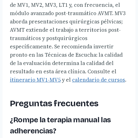
de MV1, MV2, MV3, LT1 y, con frecuencia, el
módulo avanzado post-traumático AVMT. MV3
aborda presentaciones quirúrgicas pélvicas;
AVMT extiende el trabajo a territorios post-
traumáticos y postquirúrgicos
específicamente. Se recomienda invertir
pronto en las Técnicas de Escucha: la calidad
de la evaluación determina la calidad del
resultado en esta área clínica. Consulte el
itinerario MV1-MV5
y el
calendario de cursos
.
Preguntas frecuentes
¿Rompe la terapia manual las
adherencias?