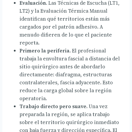
Evaluación.
Las Técnicas de Escucha (LT1,
LT2) y la Evaluación Térmica Manual
identifican qué territorios están más
cargados por el patrón adhesivo. A
menudo difieren de lo que el paciente
reporta.
Primero la periferia.
El profesional
trabaja la envoltura fascial a distancia del
sitio quirúrgico antes de abordarlo
directamente: diafragma, estructuras
contralaterales, fascia adyacente. Esto
reduce la carga global sobre la región
operatoria.
Trabajo directo pero suave.
Una vez
preparada la región, se aplica trabajo
sobre el territorio quirúrgico inmediato
con baja fuerza y dirección específica. El