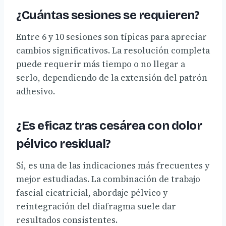
¿Cuántas sesiones se requieren?
Entre 6 y 10 sesiones son típicas para apreciar
cambios significativos. La resolución completa
puede requerir más tiempo o no llegar a
serlo, dependiendo de la extensión del patrón
adhesivo.
¿Es eficaz tras cesárea con dolor
pélvico residual?
Sí, es una de las indicaciones más frecuentes y
mejor estudiadas. La combinación de trabajo
fascial cicatricial, abordaje pélvico y
reintegración del diafragma suele dar
resultados consistentes.