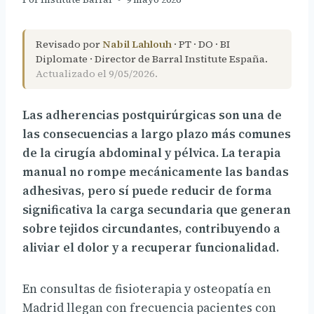
Revisado por
Nabil Lahlouh
· PT · DO · BI
Diplomate · Director de Barral Institute España.
Actualizado el 9/05/2026.
Las adherencias postquirúrgicas son una de
las consecuencias a largo plazo más comunes
de la cirugía abdominal y pélvica. La terapia
manual no rompe mecánicamente las bandas
adhesivas, pero sí puede reducir de forma
significativa la carga secundaria que generan
sobre tejidos circundantes, contribuyendo a
aliviar el dolor y a recuperar funcionalidad.
En consultas de fisioterapia y osteopatía en
Madrid llegan con frecuencia pacientes con