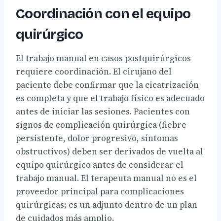
Coordinación con el equipo
quirúrgico
El trabajo manual en casos postquirúrgicos
requiere coordinación. El cirujano del
paciente debe confirmar que la cicatrización
es completa y que el trabajo físico es adecuado
antes de iniciar las sesiones. Pacientes con
signos de complicación quirúrgica (fiebre
persistente, dolor progresivo, síntomas
obstructivos) deben ser derivados de vuelta al
equipo quirúrgico antes de considerar el
trabajo manual. El terapeuta manual no es el
proveedor principal para complicaciones
quirúrgicas; es un adjunto dentro de un plan
de cuidados más amplio.