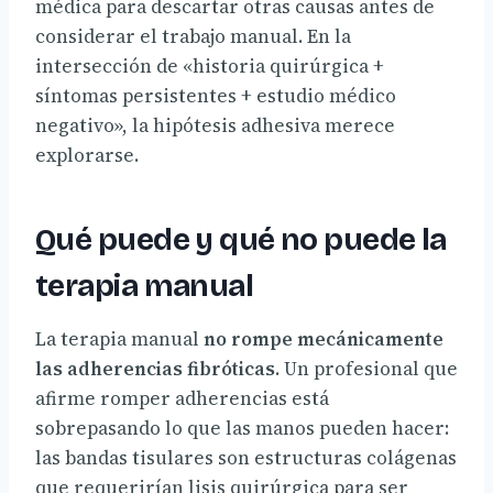
médica para descartar otras causas antes de
considerar el trabajo manual. En la
intersección de «historia quirúrgica +
síntomas persistentes + estudio médico
negativo», la hipótesis adhesiva merece
explorarse.
Qué puede y qué no puede la
terapia manual
La terapia manual
no rompe mecánicamente
las adherencias fibróticas
. Un profesional que
afirme romper adherencias está
sobrepasando lo que las manos pueden hacer:
las bandas tisulares son estructuras colágenas
que requerirían lisis quirúrgica para ser