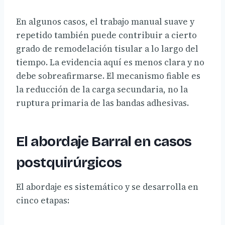
En algunos casos, el trabajo manual suave y
repetido también puede contribuir a cierto
grado de remodelación tisular a lo largo del
tiempo. La evidencia aquí es menos clara y no
debe sobreafirmarse. El mecanismo fiable es
la reducción de la carga secundaria, no la
ruptura primaria de las bandas adhesivas.
El abordaje Barral en casos
postquirúrgicos
El abordaje es sistemático y se desarrolla en
cinco etapas: