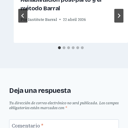
método Barral
Por
Institute Barral
22 abril 2026
Deja una respuesta
Tu dirección de correo electrónico no será publicada.
Los campos
obligatorios están marcados con
*
Comentario
*