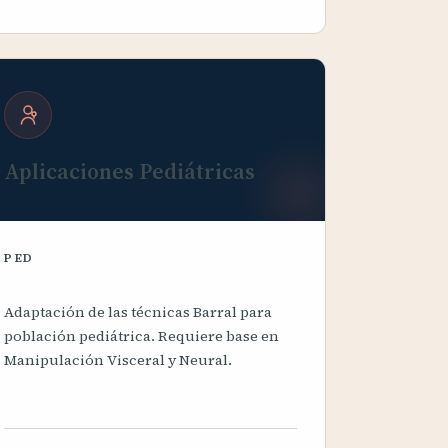
Aplicaciones Pediátricas
PED
Adaptación de las técnicas Barral para
población pediátrica. Requiere base en
Manipulación Visceral y Neural.