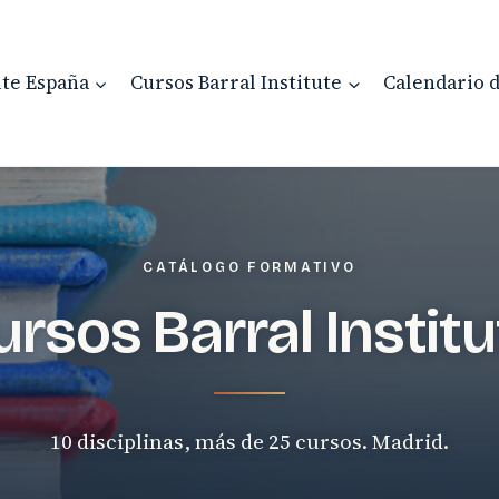
ute España
Cursos Barral Institute
Calendario 
CATÁLOGO FORMATIVO
ursos Barral Institu
10 disciplinas, más de 25 cursos. Madrid.