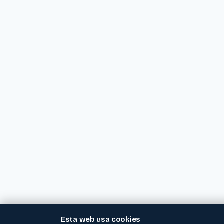
Esta web usa cookies