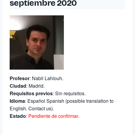
septiembre 2020
Profesor
: Nabil Lahlouh.
Ciudad
: Madrid.
Requisitos previos
: Sin requisitos.
Idioma
: Español Spanish (possible translation to
English. Contact us).
Estado
:
Pendiente de confirmar
.