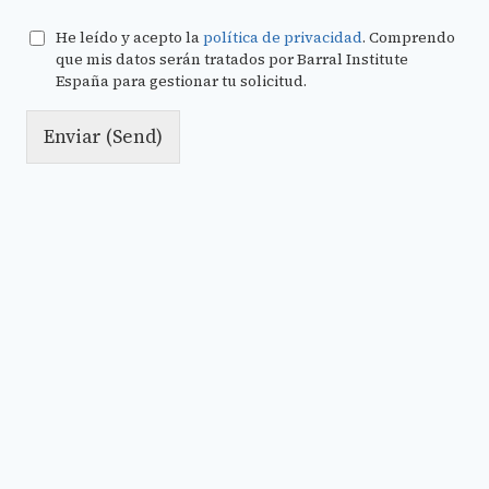
He leído y acepto la
política de privacidad
. Comprendo
que mis datos serán tratados por Barral Institute
España para gestionar tu solicitud.
Enviar (Send)