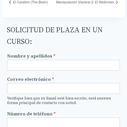
El Cerebro (The Brain)
Manipulación Visceral 2: El Abdomen
SOLICITUD DE PLAZA EN UN
CURSO:
Nombre y apellidos
*
Correo electrónico
*
Verifique bien que su Email esté bien escrito, será nuestra
forma principal de contacto con usted.
Número de teléfono
*