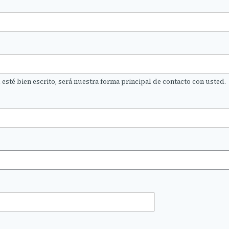
 esté bien escrito, será nuestra forma principal de contacto con usted.