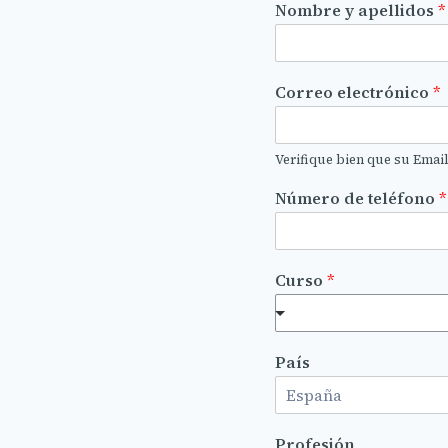
Nombre y apellidos
*
Correo electrónico
*
Verifique bien que su Email
Número de teléfono
*
Curso
*
País
Profesión