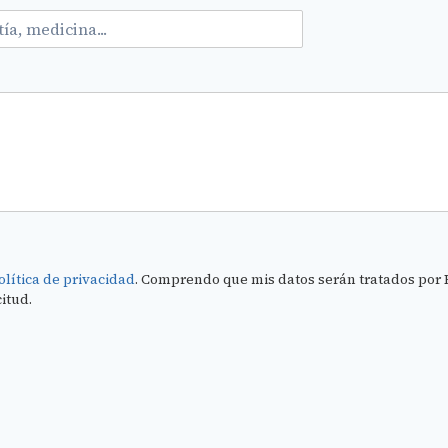
olítica de privacidad
. Comprendo que mis datos serán tratados por 
citud.