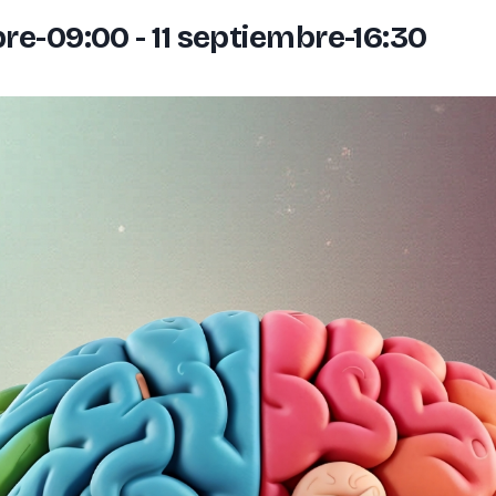
bre-09:00
-
11 septiembre-16:30