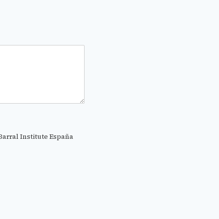
Barral Institute España