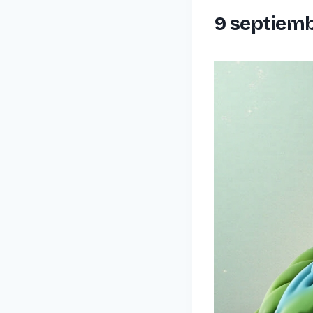
9 septiem