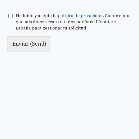
He leído y acepto la
política de privacidad
. Comprendo
que mis datos serán tratados por Barral Institute
España para gestionar tu solicitud.
Enviar (Send)