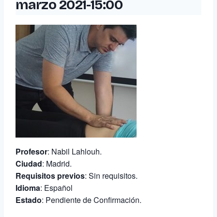
marzo 2021-15:00
Profesor
: Nabil Lahlouh.
Ciudad
: Madrid.
Requisitos previos
: Sin requisitos.
Idioma
: Español
Estado
: Pendiente de Confirmación.