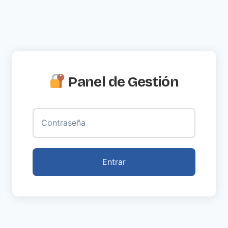
Panel de Gestión
Entrar