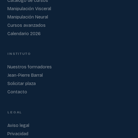
Catálogo de cursos
Manipulación Visceral
Manipulación Neural
Cursos avanzados
Calendario 2026
INSTITUTO
Nuestros formadores
Jean-Pierre Barral
Solicitar plaza
Contacto
LEGAL
Aviso legal
Privacidad